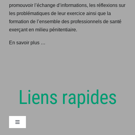
promouvoir l’échange d’informations, les réflexions sur
les problématiques de leur exercice ainsi que la
formation de l’ensemble des professionnels de santé
exerçant en milieu pénitentiaire.
En savoir plus …
Liens rapides
Navigation
à