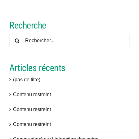
Connexion
Recherche
Rechercher:
Articles récents
(pas de titre)
Contenu restreint
Contenu restreint
Contenu restreint