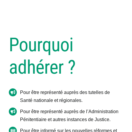
Ressources
Pourquoi
Boîte à outils
Adhésion
adhérer ?
Congrès
Pour être représenté auprès des tutelles de
Offre d’emploi
Santé nationale et régionales.
Pour être représenté auprès de l’Administration
Contact
Pénitentiaire et autres instances de Justice.
Pour être informé sur les nouvelles réformes et