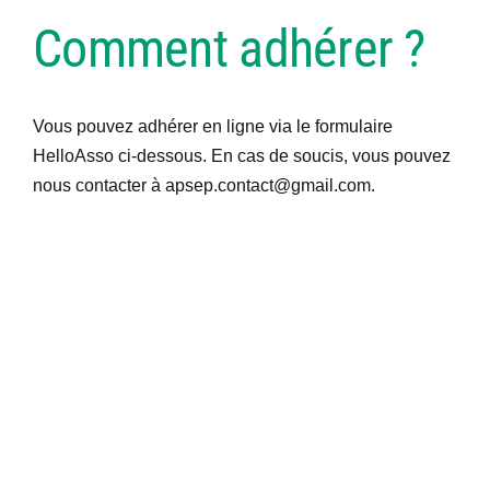
Comment adhérer ?
Vous pouvez adhérer en ligne via le formulaire
HelloAsso ci-dessous. En cas de soucis, vous pouvez
nous contacter à apsep.contact@gmail.com.