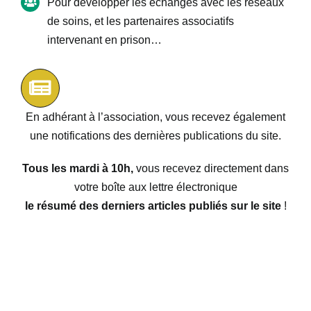
Pour développer les échanges avec les réseaux
de soins, et les partenaires associatifs
intervenant en prison…
En adhérant à l’association, vous recevez également
une notifications des dernières publications du site.
Tous les mardi à 10h,
vous recevez directement dans
votre boîte aux lettre électronique
le résumé des derniers articles publiés sur le site
!