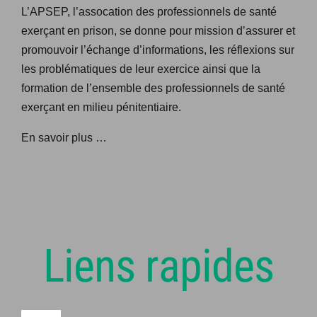
L’APSEP, l’assocation des professionnels de santé
exerçant en prison, se donne pour mission d’assurer et
promouvoir l’échange d’informations, les réflexions sur
les problématiques de leur exercice ainsi que la
formation de l’ensemble des professionnels de santé
exerçant en milieu pénitentiaire.
En savoir plus …
Liens rapides