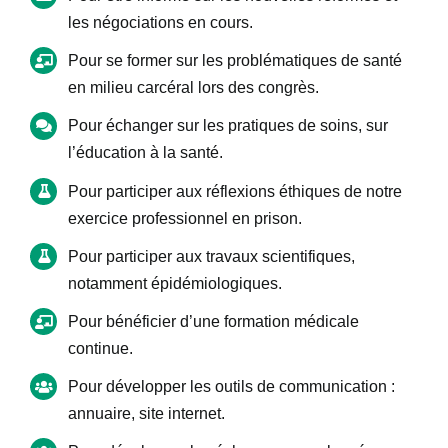
Connexion
les négociations en cours.
Pour se former sur les problématiques de santé
en milieu carcéral lors des congrès.
Pour échanger sur les pratiques de soins, sur
l’éducation à la santé.
Pour participer aux réflexions éthiques de notre
exercice professionnel en prison.
Pour participer aux travaux scientifiques,
notamment épidémiologiques.
Pour bénéficier d’une formation médicale
continue.
Pour développer les outils de communication :
annuaire, site internet.