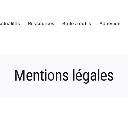
Actualités
Ressources
Boîte à outils
Adhésion
Mentions légales