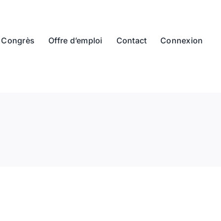
Congrès
Offre d’emploi
Contact
Connexion