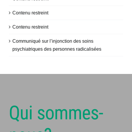
Contenu restreint
Contenu restreint
Communiqué sur l’injonction des soins
psychiatriques des personnes radicalisées
Qui sommes-