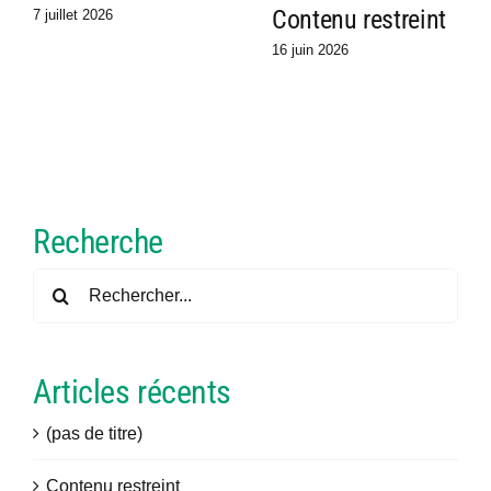
Contenu restreint
7 juillet 2026
16 juin 2026
Recherche
Rechercher:
Articles récents
(pas de titre)
Contenu restreint