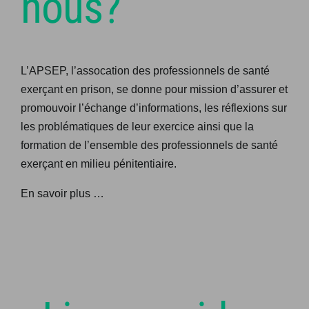
nous?
L’APSEP, l’assocation des professionnels de santé
exerçant en prison, se donne pour mission d’assurer et
promouvoir l’échange d’informations, les réflexions sur
les problématiques de leur exercice ainsi que la
formation de l’ensemble des professionnels de santé
exerçant en milieu pénitentiaire.
En savoir plus …