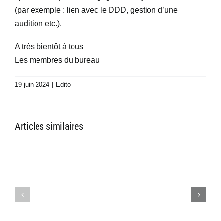
(par exemple : lien avec le DDD, gestion d’une
audition etc.).
A très bientôt à tous
Les membres du bureau
19 juin 2024
|
Edito
Articles similaires