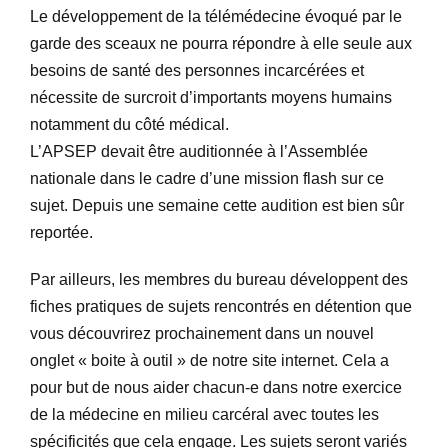
Connexion
Le développement de la télémédecine évoqué par le
garde des sceaux ne pourra répondre à elle seule aux
besoins de santé des personnes incarcérées et
nécessite de surcroit d’importants moyens humains
notamment du côté médical.
L’APSEP devait être auditionnée à l’Assemblée
nationale dans le cadre d’une mission flash sur ce
sujet. Depuis une semaine cette audition est bien sûr
reportée.
Par ailleurs, les membres du bureau développent des
fiches pratiques de sujets rencontrés en détention que
vous découvrirez prochainement dans un nouvel
onglet « boite à outil » de notre site internet. Cela a
pour but de nous aider chacun-e dans notre exercice
de la médecine en milieu carcéral avec toutes les
spécificités que cela engage. Les sujets seront variés