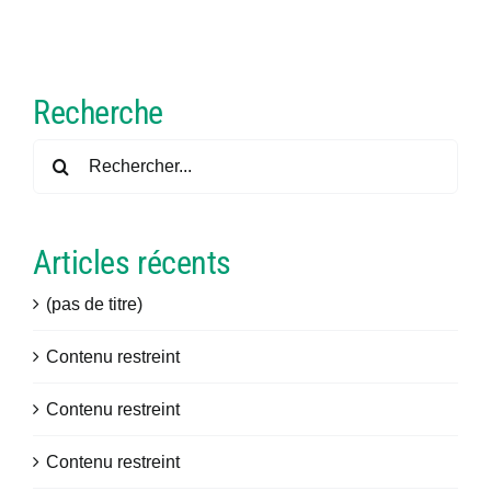
Recherche
Rechercher:
Articles récents
(pas de titre)
Contenu restreint
Contenu restreint
Contenu restreint