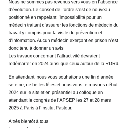
Nous ne sommes pas revenus vers vous en l’absence
d’évolution. Le conseil de l’ordre s’est de nouveau
positionné en rappelant l’impossibilité pour un
médecin traitant d’assurer les fonctions de médecin du
travail y compris pour la visite de prévention et
d’information. Aucun médecin exerçant en prison n’est
donc tenu à donner un avis.
Les travaux concernant l’attractivité devraient
redémarrer en 2024 ainsi que ceux autour de la RDRd.
En attendant, nous vous souhaitons une fin d’année
sereine, de belles fêtes et nous vous retrouvons début
2024 sur le site et en présentiel au colloque en
attendant le congrès de l’APSEP les 27 et 28 mars
2025 à Paris à l’institut Pasteur.
A très bientôt à tous