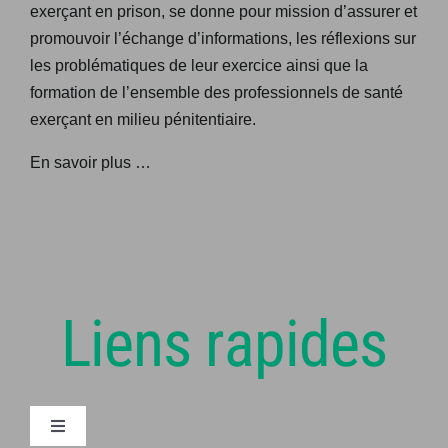
exerçant en prison, se donne pour mission d’assurer et
promouvoir l’échange d’informations, les réflexions sur
les problématiques de leur exercice ainsi que la
formation de l’ensemble des professionnels de santé
exerçant en milieu pénitentiaire.
En savoir plus …
Liens rapides
Navigation