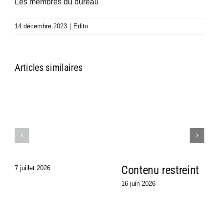
Les membres du bureau
14 décembre 2023
|
Edito
Articles similaires
Contenu restreint
7 juillet 2026
16 juin 2026