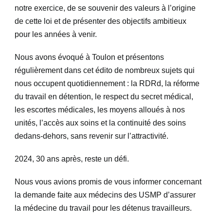
Connexion
notre exercice, de se souvenir des valeurs à l’origine
de cette loi et de présenter des objectifs ambitieux
pour les années à venir.
Nous avons évoqué à Toulon et présentons
régulièrement dans cet édito de nombreux sujets qui
nous occupent quotidiennement : la RDRd, la réforme
du travail en détention, le respect du secret médical,
les escortes médicales, les moyens alloués à nos
unités, l’accès aux soins et la continuité des soins
dedans-dehors, sans revenir sur l’attractivité.
2024, 30 ans après, reste un défi.
Nous vous avions promis de vous informer concernant
la demande faite aux médecins des USMP d’assurer
la médecine du travail pour les détenus travailleurs.