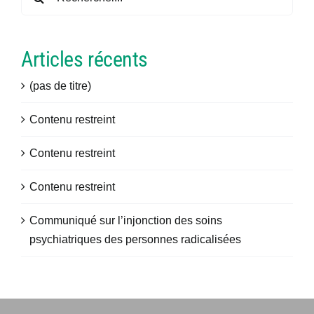
Connexion
Articles récents
(pas de titre)
Contenu restreint
Contenu restreint
Contenu restreint
Communiqué sur l’injonction des soins
psychiatriques des personnes radicalisées