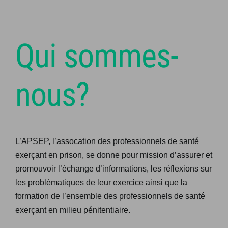
Qui sommes-
nous?
L’APSEP, l’assocation des professionnels de santé
exerçant en prison, se donne pour mission d’assurer et
promouvoir l’échange d’informations, les réflexions sur
les problématiques de leur exercice ainsi que la
formation de l’ensemble des professionnels de santé
exerçant en milieu pénitentiaire.