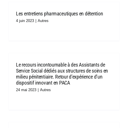
Les entretiens pharmaceutiques en détention
4 juin 2023
|
Autres
Le recours incontournable à des Assistants de
Service Social dédiés aux structures de soins en
milieu pénitentiaire. Retour d’expérience d’un
dispositif innovant en PACA
24 mai 2023
|
Autres