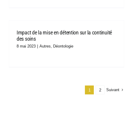
Impact de la mise en détention sur la continuité
des soins
8 mai 2023
|
Autres
,
Déontologie
Suivant
1
2