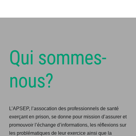
Qui sommes-
nous?
L’APSEP, l’assocation des professionnels de santé
exerçant en prison, se donne pour mission d’assurer et
promouvoir l’échange d’informations, les réflexions sur
les problématiques de leur exercice ainsi que la