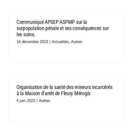
Connexion
Communiqué APSEP ASPMP sur la
surpopulation pénale et ses conséquences sur
les soins.
14 décembre 2023
|
Actualités
,
Autres
Organisation de la santé des mineurs incarcérés
à la Maison d’arrêt de Fleury Mérogis
4 juin 2023
|
Autres