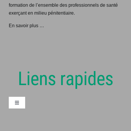
formation de l’ensemble des professionnels de santé
exerçant en milieu pénitentiaire.
En savoir plus …
Liens rapides
Navigation
à
bascule
Articles