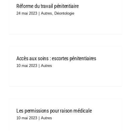
Réforme du travail pénitentiaire
24 mai 2023
|
Autres
,
Déontologie
Accès aux soins : escortes pénitentiaires
10 mai 2023
|
Autres
Les permissions pour raison médicale
10 mai 2023
|
Autres