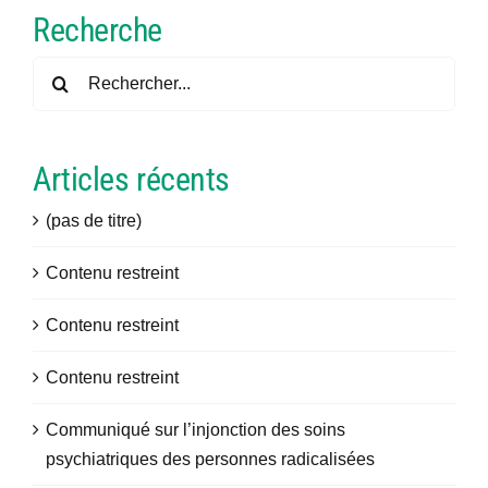
Recherche
Rechercher:
Articles récents
(pas de titre)
Contenu restreint
Contenu restreint
Contenu restreint
Communiqué sur l’injonction des soins
psychiatriques des personnes radicalisées